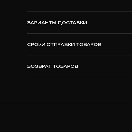
ВАРИАНТЫ ДОСТАВКИ
СРОКИ ОТПРАВКИ ТОВАРОВ
ВОЗВРАТ ТОВАРОВ
T