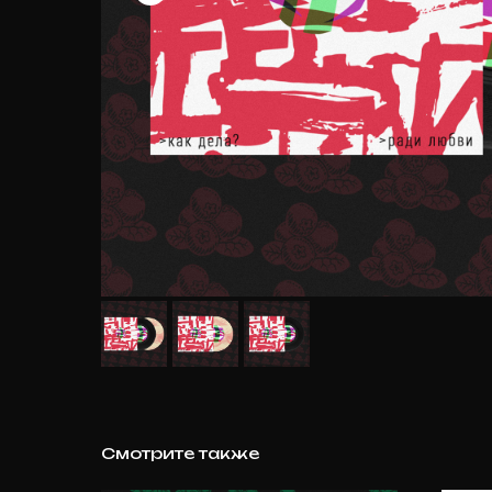
Смотрите также