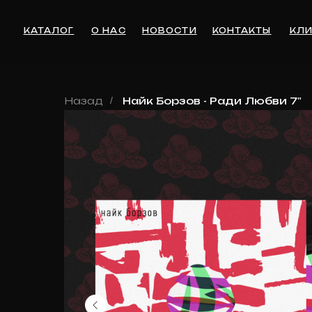
КАТАЛОГ
О НАС
НОВОСТИ
КОНТАКТЫ
КЛИЕНТА
Назад
/
Найк Борзов - Ради Любви 7"