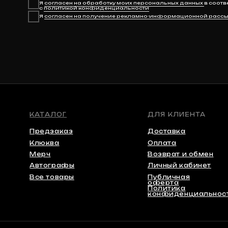
Клюква
Оплата
Мерч
Возврат и обмен
Автографы
Личный кабинет
Все товары
Публичная
оферта
Политика
конфиденциальности