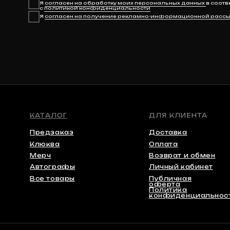
Клюква
Оплата
Мерч
Возврат и обмен
Автографы
Личный кабинет
Все товары
Публичная
оферта
Политика
конфиденциальности