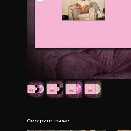
Смотрите также