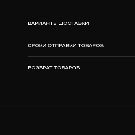
ВАРИАНТЫ ДОСТАВКИ
СРОКИ ОТПРАВКИ ТОВАРОВ
ВОЗВРАТ ТОВАРОВ
T