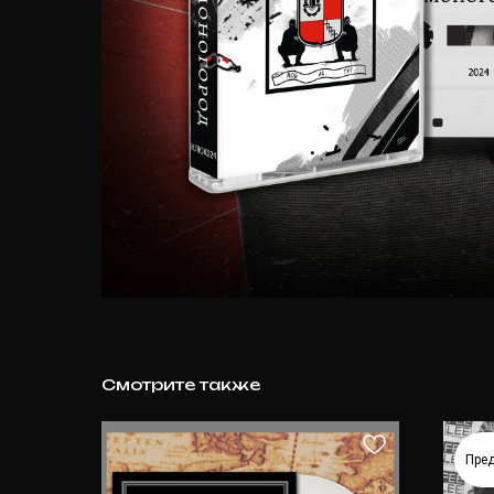
Смотрите также
Пре