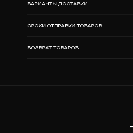
ВАРИАНТЫ ДОСТАВКИ
СРОКИ ОТПРАВКИ ТОВАРОВ
ВОЗВРАТ ТОВАРОВ
T