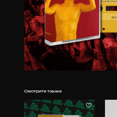
Смотрите также