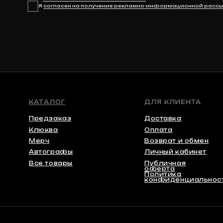
Мерч
Возврат и обмен
Автографы
Личный кабинет
Все товары
Публичная
оферта
Политика
конфиденциальности