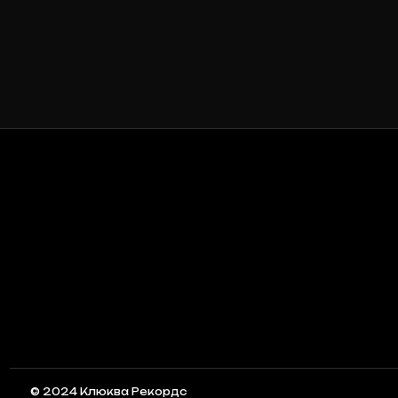
© 2024 Клюква Рекордс