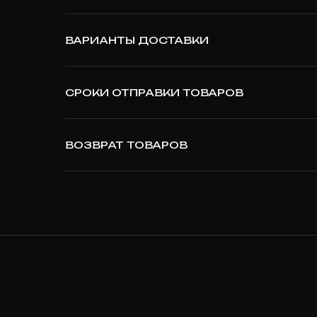
ВАРИАНТЫ ДОСТАВКИ
СРОКИ ОТПРАВКИ ТОВАРОВ
ВОЗВРАТ ТОВАРОВ
T