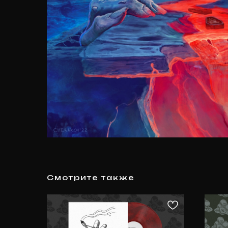
Смотрите также