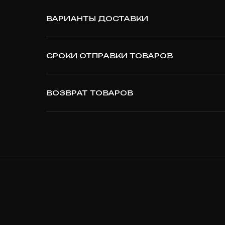
ВАРИАНТЫ ДОСТАВКИ
СРОКИ ОТПРАВКИ ТОВАРОВ
ВОЗВРАТ ТОВАРОВ
T