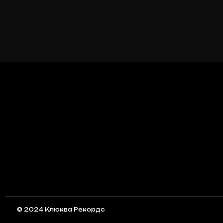
© 2024 Клюква Рекордс