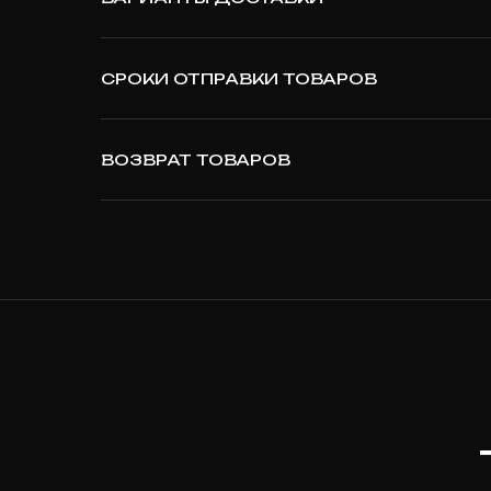
СРОКИ ОТПРАВКИ ТОВАРОВ
ВОЗВРАТ ТОВАРОВ
T