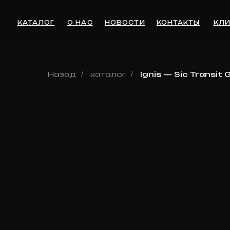
КАТАЛОГ
О НАС
НОВОСТИ
КОНТАКТЫ
КЛИЕНТА
Назад
/
каталог
/
Ignis — Sic Transit 